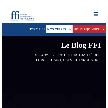
NOS CLUBS
NOS OFFRES
NOUS REJOINDRE
Le Blog FFI
DÉCOUVREZ TOUTES L’ACTUALITÉ DES
FORCES FRANÇAISES DE L’INDUSTRIE