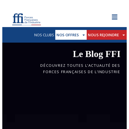
NOS CLUBS
NOS OFFRES
NOUS REJOINDRE
Le Blog FFI
DÉCOUVREZ TOUTES L’ACTUALITÉ DES
FORCES FRANÇAISES DE L’INDUSTRIE