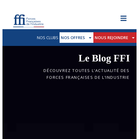
NOS CLUBS
NOS OFFRES
NOUS REJOINDRE
Le Blog FFI
DÉCOUVREZ TOUTES L’ACTUALITÉ DES
FORCES FRANÇAISES DE L’INDUSTRIE