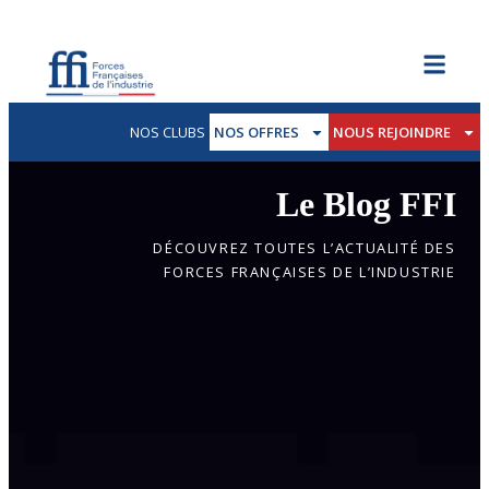
NOS CLUBS
NOS OFFRES
NOUS REJOINDRE
Le Blog FFI
DÉCOUVREZ TOUTES L’ACTUALITÉ DES
FORCES FRANÇAISES DE L’INDUSTRIE