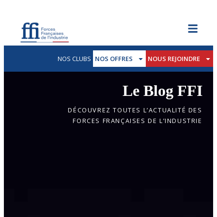
NOS CLUBS
NOS OFFRES
NOUS REJOINDRE
Le Blog FFI
DÉCOUVREZ TOUTES L’ACTUALITÉ DES
FORCES FRANÇAISES DE L’INDUSTRIE