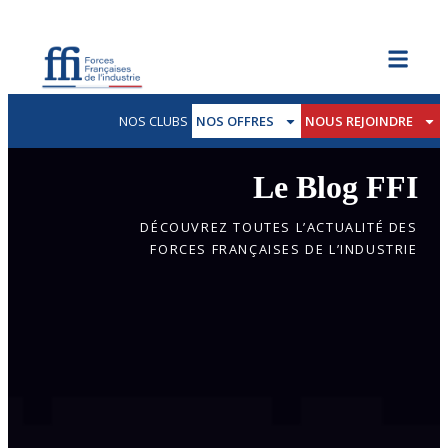
NOS CLUBS
NOS OFFRES
NOUS REJOINDRE
Le Blog FFI
DÉCOUVREZ TOUTES L’ACTUALITÉ DES
FORCES FRANÇAISES DE L’INDUSTRIE