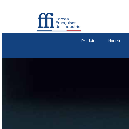
Produire
Nourrir