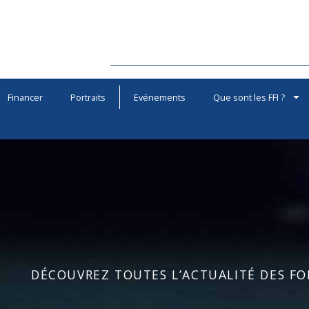
Financer
Portraits
Evénements
Que sont les FFI ?
DÉCOUVREZ TOUTES L’ACTUALITÉ DES FOR