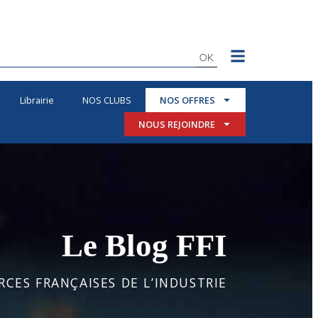
OK
Librairie
NOS CLUBS
NOS OFFRES
NOUS REJOINDRE
Le Blog FFI
CES FRANÇAISES DE L’INDUSTRIE