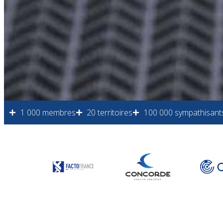
1 000 membres
20 territoires
100 000 sympathisant