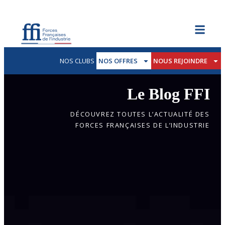
NOS CLUBS
NOS OFFRES
NOUS REJOINDRE
Le Blog FFI
DÉCOUVREZ TOUTES L’ACTUALITÉ DES
FORCES FRANÇAISES DE L’INDUSTRIE