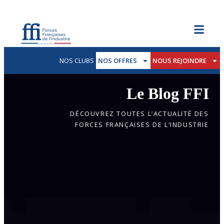
NOS CLUBS
NOS OFFRES
NOUS REJOINDRE
Le Blog FFI
DÉCOUVREZ TOUTES L’ACTUALITÉ DES
FORCES FRANÇAISES DE L’INDUSTRIE