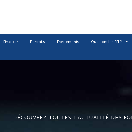
Financer
Portraits
Evénements
Que sont les FFI ?
DÉCOUVREZ TOUTES L’ACTUALITÉ DES FOR