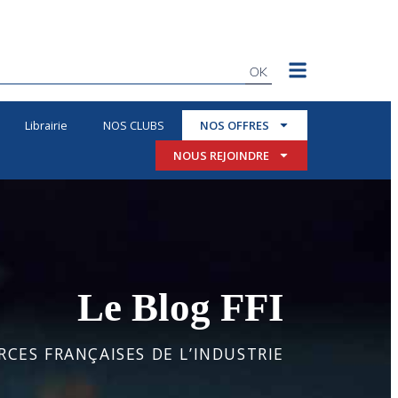
OK
Librairie
NOS CLUBS
NOS OFFRES
NOUS REJOINDRE
Le Blog FFI
CES FRANÇAISES DE L’INDUSTRIE