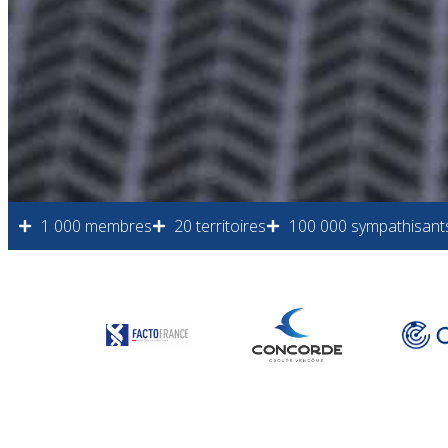
1 000 membres
20 territoires
100 000 sympathisant