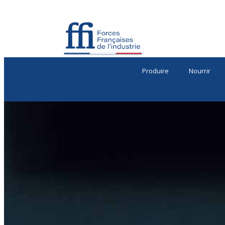
Produire
Nourrir