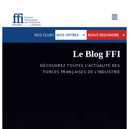
NOS CLUBS
NOS OFFRES
NOUS REJOINDRE
Le Blog FFI
DÉCOUVREZ TOUTES L’ACTUALITÉ DES
FORCES FRANÇAISES DE L’INDUSTRIE