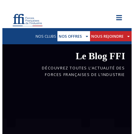
NOS CLUBS
NOS OFFRES
NOUS REJOINDRE
Le Blog FFI
DÉCOUVREZ TOUTES L’ACTUALITÉ DES
FORCES FRANÇAISES DE L’INDUSTRIE