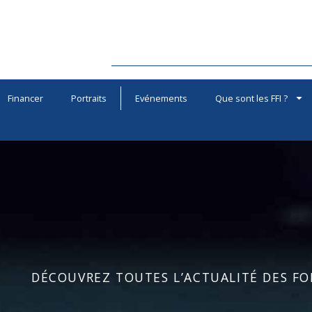
Financer
Portraits
Evénements
Que sont les FFI ?
DÉCOUVREZ TOUTES L’ACTUALITÉ DES FOR