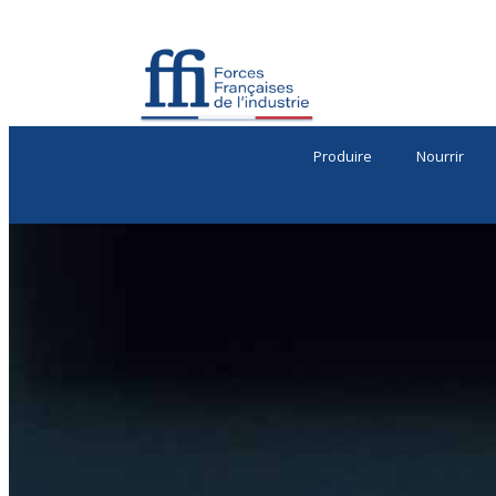
Produire
Nourrir