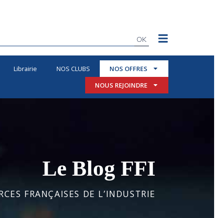
OK
Librairie
NOS CLUBS
NOS OFFRES
NOUS REJOINDRE
Le Blog FFI
CES FRANÇAISES DE L’INDUSTRIE