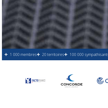
1 000 membres
20 territoires
100 000 sympathisant