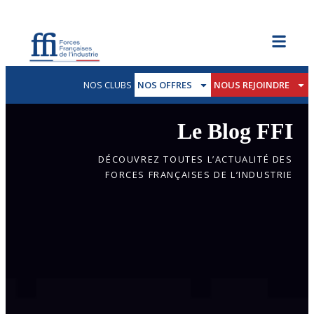
NOS CLUBS
NOS OFFRES
NOUS REJOINDRE
Le Blog FFI
DÉCOUVREZ TOUTES L’ACTUALITÉ DES
FORCES FRANÇAISES DE L’INDUSTRIE