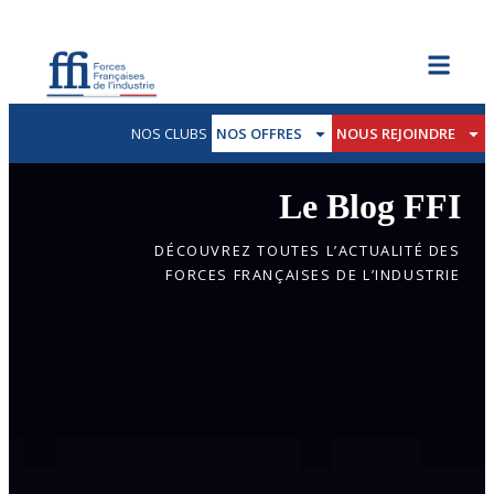
NOS CLUBS
NOS OFFRES
NOUS REJOINDRE
Le Blog FFI
DÉCOUVREZ TOUTES L’ACTUALITÉ DES
FORCES FRANÇAISES DE L’INDUSTRIE