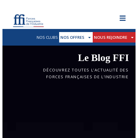
NOS CLUBS
NOS OFFRES
NOUS REJOINDRE
Le Blog FFI
DÉCOUVREZ TOUTES L’ACTUALITÉ DES
FORCES FRANÇAISES DE L’INDUSTRIE