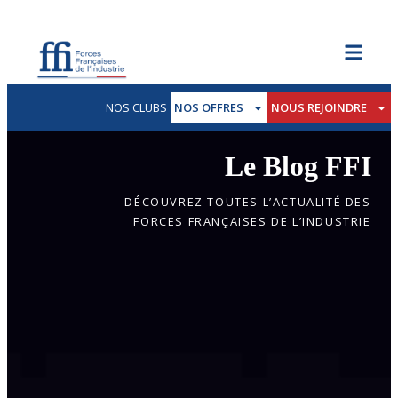
NOS CLUBS
NOS OFFRES
NOUS REJOINDRE
Le Blog FFI
DÉCOUVREZ TOUTES L’ACTUALITÉ DES
FORCES FRANÇAISES DE L’INDUSTRIE