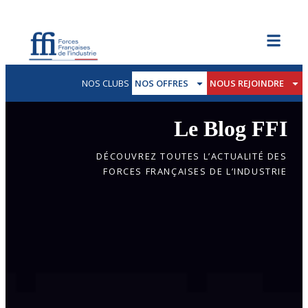
NOS CLUBS
NOS OFFRES
NOUS REJOINDRE
Le Blog FFI
DÉCOUVREZ TOUTES L’ACTUALITÉ DES
FORCES FRANÇAISES DE L’INDUSTRIE