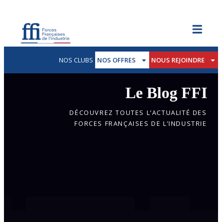
NOS CLUBS
NOS OFFRES
NOUS REJOINDRE
Le Blog FFI
DÉCOUVREZ TOUTES L’ACTUALITÉ DES
FORCES FRANÇAISES DE L’INDUSTRIE