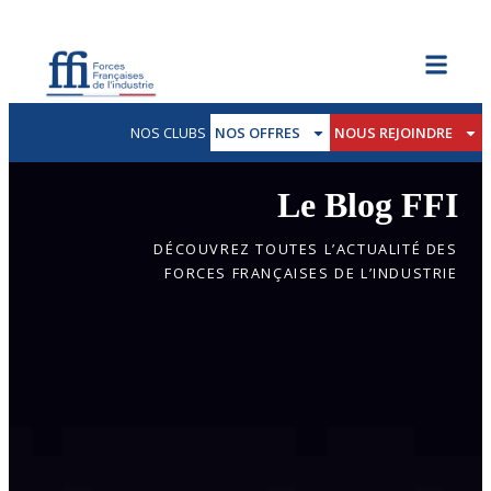
NOS CLUBS
NOS OFFRES
NOUS REJOINDRE
Le Blog FFI
DÉCOUVREZ TOUTES L’ACTUALITÉ DES
FORCES FRANÇAISES DE L’INDUSTRIE