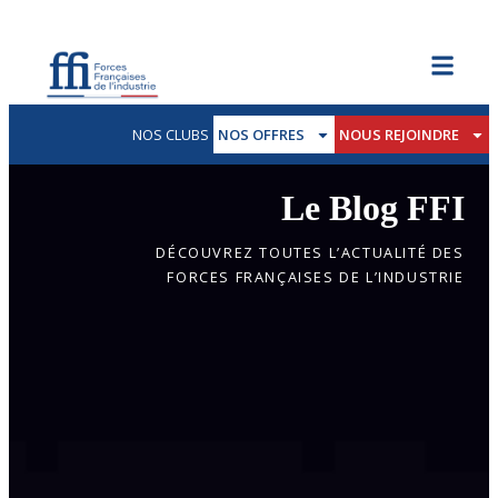
NOS CLUBS
NOS OFFRES
NOUS REJOINDRE
Le Blog FFI
DÉCOUVREZ TOUTES L’ACTUALITÉ DES
FORCES FRANÇAISES DE L’INDUSTRIE