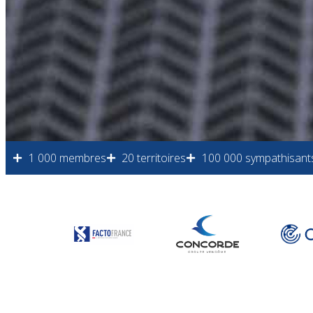
1 000 membres
20 territoires
100 000 sympathisant