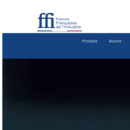
Produire
Nourrir