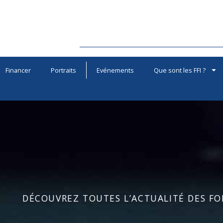
Financer
Portraits
Evénements
Que sont les FFI ?
DÉCOUVREZ TOUTES L’ACTUALITÉ DES FOR