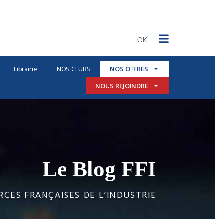
OK
Librairie
NOS CLUBS
NOS OFFRES
NOUS REJOINDRE
Le Blog FFI
CES FRANÇAISES DE L’INDUSTRIE