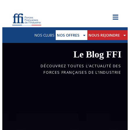
NOS CLUBS
NOS OFFRES
NOUS REJOINDRE
Le Blog FFI
DÉCOUVREZ TOUTES L’ACTUALITÉ DES
FORCES FRANÇAISES DE L’INDUSTRIE