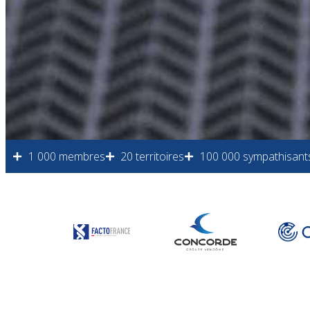
1 000 membres
20 territoires
100 000 sympathisant