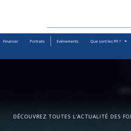
Financer
Portraits
Evénements
Que sont les FFI ?
DÉCOUVREZ TOUTES L’ACTUALITÉ DES FOR