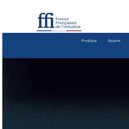
Produire
Nourrir