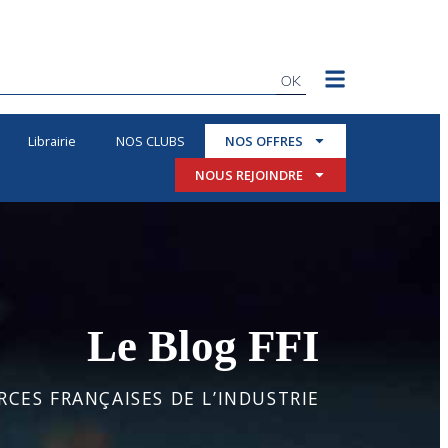
OK
Librairie
NOS CLUBS
NOS OFFRES
NOUS REJOINDRE
Le Blog FFI
CES FRANÇAISES DE L’INDUSTRIE