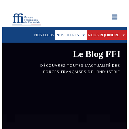
NOS CLUBS
NOS OFFRES
NOUS REJOINDRE
Le Blog FFI
DÉCOUVREZ TOUTES L’ACTUALITÉ DES
FORCES FRANÇAISES DE L’INDUSTRIE