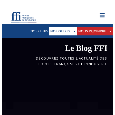
NOS CLUBS
NOS OFFRES
NOUS REJOINDRE
Le Blog FFI
DÉCOUVREZ TOUTES L’ACTUALITÉ DES
FORCES FRANÇAISES DE L’INDUSTRIE