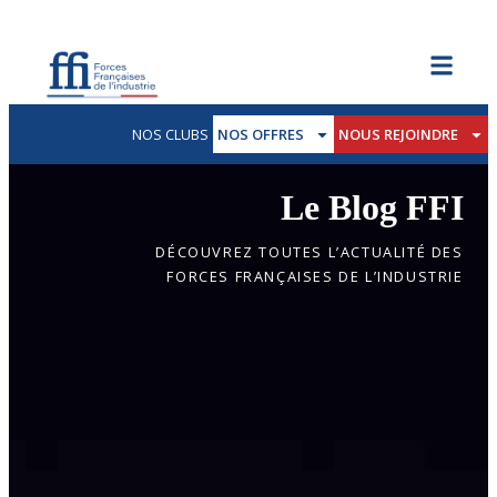
NOS CLUBS
NOS OFFRES
NOUS REJOINDRE
Le Blog FFI
DÉCOUVREZ TOUTES L’ACTUALITÉ DES
FORCES FRANÇAISES DE L’INDUSTRIE