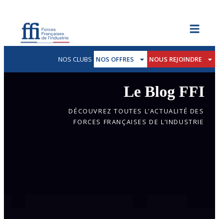
NOS CLUBS
NOS OFFRES
NOUS REJOINDRE
Le Blog FFI
DÉCOUVREZ TOUTES L’ACTUALITÉ DES
FORCES FRANÇAISES DE L’INDUSTRIE