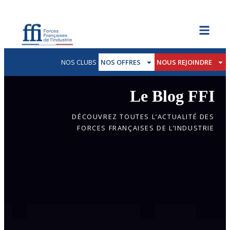
NOS CLUBS
NOS OFFRES
NOUS REJOINDRE
Le Blog FFI
DÉCOUVREZ TOUTES L’ACTUALITÉ DES
FORCES FRANÇAISES DE L’INDUSTRIE