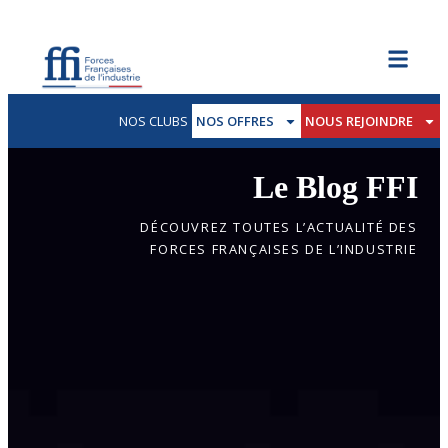
NOS CLUBS
NOS OFFRES
NOUS REJOINDRE
Le Blog FFI
DÉCOUVREZ TOUTES L’ACTUALITÉ DES
FORCES FRANÇAISES DE L’INDUSTRIE