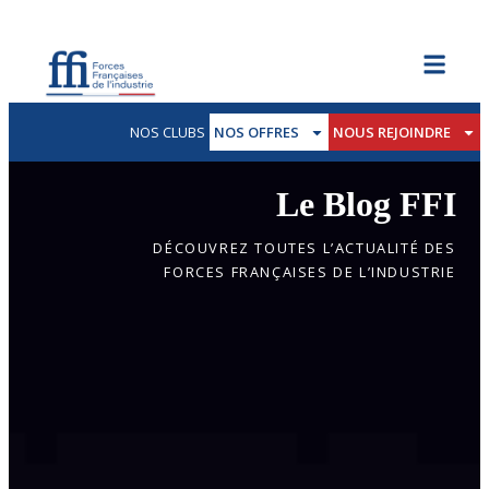
NOS CLUBS
NOS OFFRES
NOUS REJOINDRE
Le Blog FFI
DÉCOUVREZ TOUTES L’ACTUALITÉ DES
FORCES FRANÇAISES DE L’INDUSTRIE