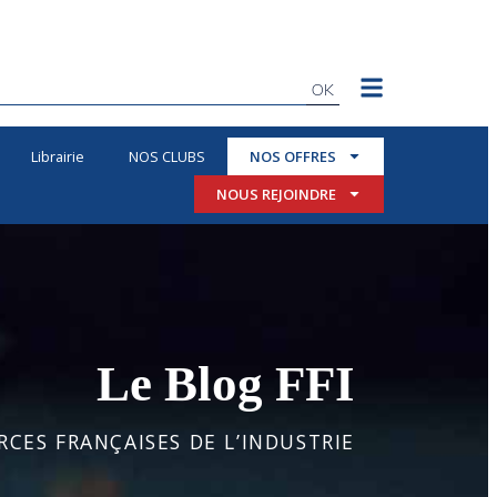
OK
Librairie
NOS CLUBS
NOS OFFRES
NOUS REJOINDRE
Le Blog FFI
CES FRANÇAISES DE L’INDUSTRIE