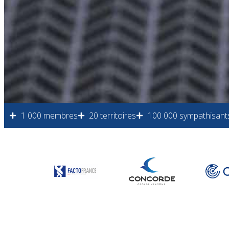
1 000 membres
20 territoires
100 000 sympathisant