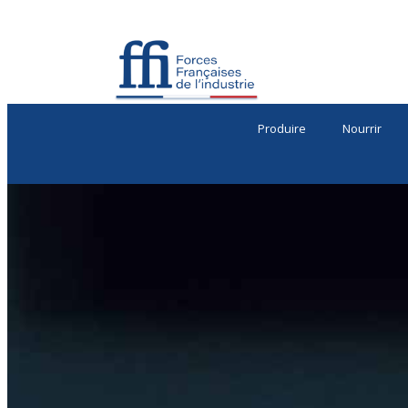
Produire
Nourrir