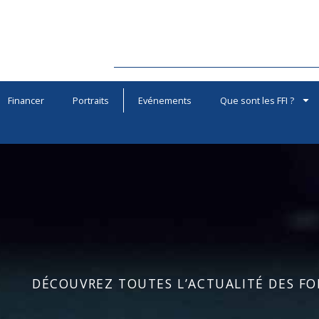
Financer
Portraits
Evénements
Que sont les FFI ?
DÉCOUVREZ TOUTES L’ACTUALITÉ DES FOR